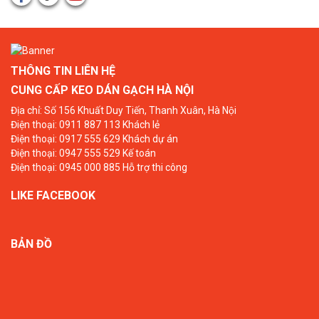
THÔNG TIN LIÊN HỆ
CUNG CẤP KEO DÁN GẠCH HÀ NỘI
Địa chỉ: Số 156 Khuất Duy Tiến, Thanh Xuân, Hà Nội
Điện thoại: 0911 887 113 Khách lẻ
Điện thoại: 0917 555 629 Khách dự án
Điện thoại: 0947 555 529 Kế toán
Điện thoại: 0945 000 885 Hỗ trợ thi công
LIKE FACEBOOK
BẢN ĐỒ