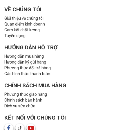
VỀ CHÚNG TÔI
Giới thiệu về chúng tôi
Quan điểm kinh doanh
Cam kết chất lượng
Tuyển dụng
HƯỚNG DẪN HỖ TRỢ
Hướng dẫn mua hàng
Hướng dẫn ký gửi hàng
Phương thức đổi trả hàng
Các hình thức thanh toán:
CHÍNH SÁCH MUA HÀNG
Phương thức giao hàng
Chính sách bảo hành
Dịch vụ sửa chữa
KẾT NỐI VỚI CHÚNG TÔI